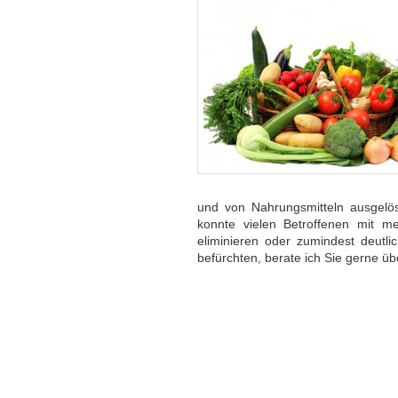
und von Nahrungsmitteln ausgel
konnte vielen Betroffenen mit m
eliminieren oder zumindest deutlic
befürchten, berate ich Sie gerne üb